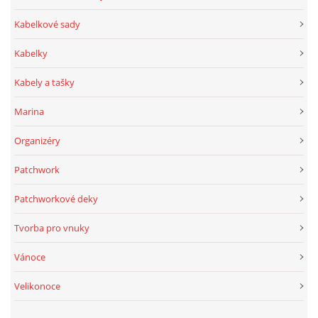
Kabelkové sady
Kabelky
Kabely a tašky
Marina
Organizéry
Patchwork
Patchworkové deky
Tvorba pro vnuky
Vánoce
Velikonoce