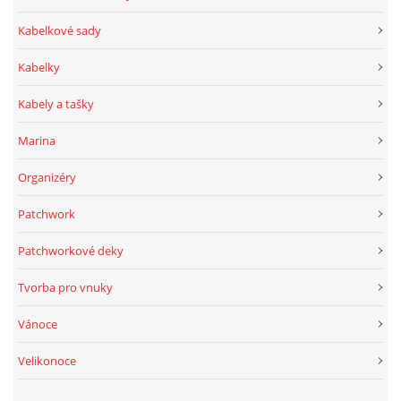
Kabelkové sady
Kabelky
Kabely a tašky
Marina
Organizéry
Patchwork
Patchworkové deky
Tvorba pro vnuky
Vánoce
Velikonoce