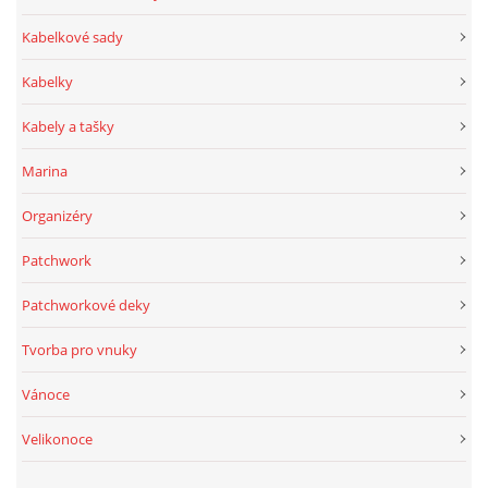
Kabelkové sady
Kabelky
Kabely a tašky
Marina
Organizéry
Patchwork
Patchworkové deky
Tvorba pro vnuky
Vánoce
Velikonoce