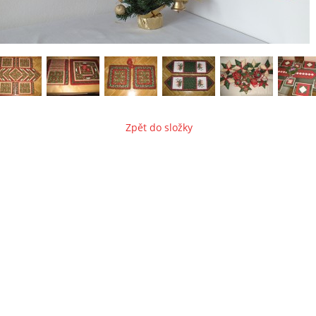
Zpět do složky