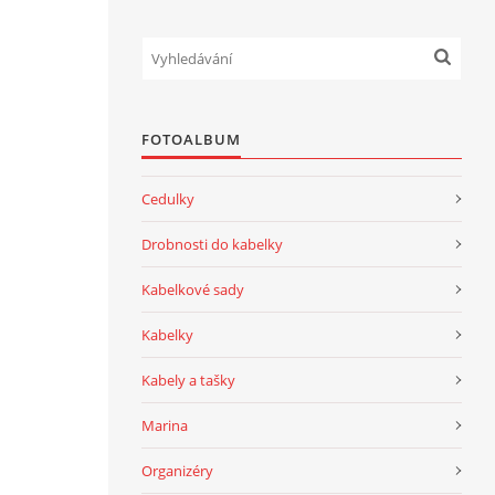
FOTOALBUM
Cedulky
Drobnosti do kabelky
Kabelkové sady
Kabelky
Kabely a tašky
Marina
Organizéry