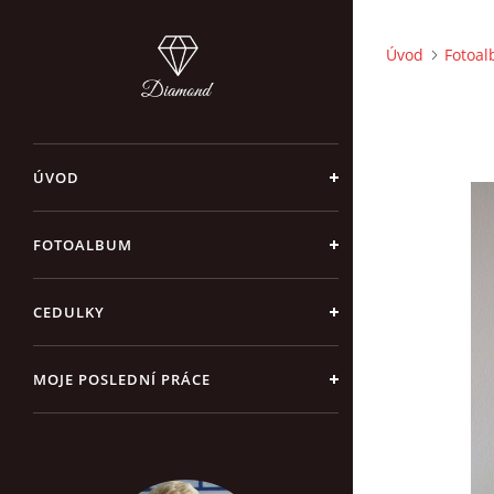
Úvod
Fotoa
ÚVOD
FOTOALBUM
CEDULKY
MOJE POSLEDNÍ PRÁCE