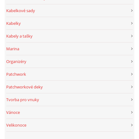
Kabelkové sady
Kabelky
Kabely a tašky
Marina
Organizéry
Patchwork
Patchworkové deky
Tvorba pro vnuky
Vánoce
Velikonoce