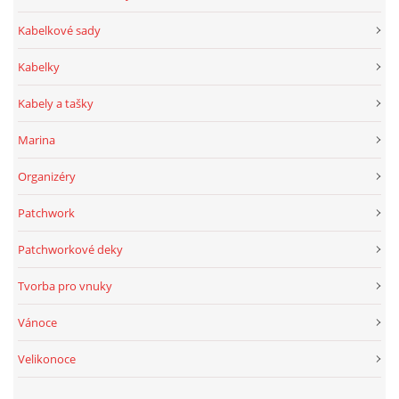
Kabelkové sady
Kabelky
Kabely a tašky
Marina
Organizéry
Patchwork
Patchworkové deky
Tvorba pro vnuky
Vánoce
Velikonoce