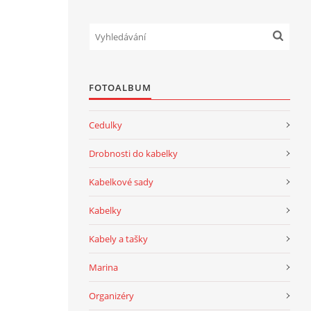
FOTOALBUM
Cedulky
Drobnosti do kabelky
Kabelkové sady
Kabelky
Kabely a tašky
Marina
Organizéry