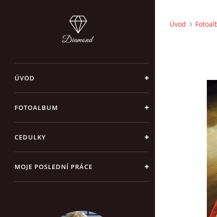
Úvod
Fotoa
ÚVOD
FOTOALBUM
CEDULKY
MOJE POSLEDNÍ PRÁCE