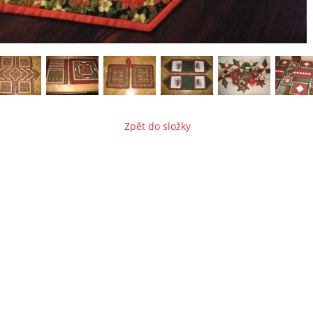
Zpět do složky