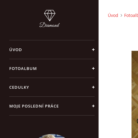
Úvod
Fotoa
ÚVOD
FOTOALBUM
CEDULKY
MOJE POSLEDNÍ PRÁCE