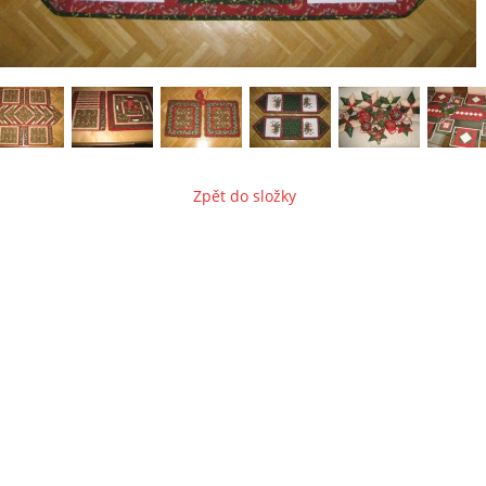
Zpět do složky