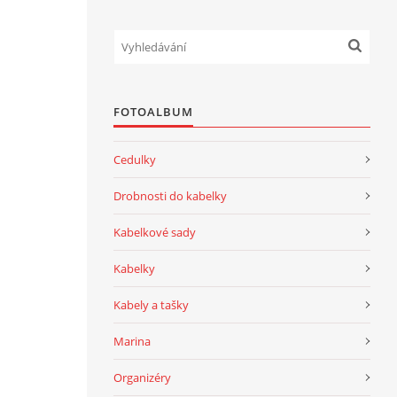
FOTOALBUM
Cedulky
Drobnosti do kabelky
Kabelkové sady
Kabelky
Kabely a tašky
Marina
Organizéry