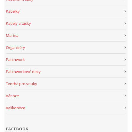
Kabelky
Kabely a tašky
Marina
Organizéry
Patchwork
Patchworkové deky
Tvorba pro vnuky
Vánoce
Velikonoce
FACEBOOK