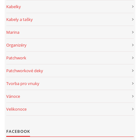
Kabelky
Kabely a tašky
Marina
Organizéry
Patchwork
Patchworkové deky
Tvorba pro vnuky
Vánoce
Velikonoce
FACEBOOK