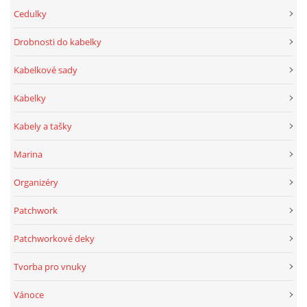
Cedulky
Drobnosti do kabelky
Kabelkové sady
Kabelky
Kabely a tašky
Marina
Organizéry
Patchwork
Patchworkové deky
Tvorba pro vnuky
Vánoce