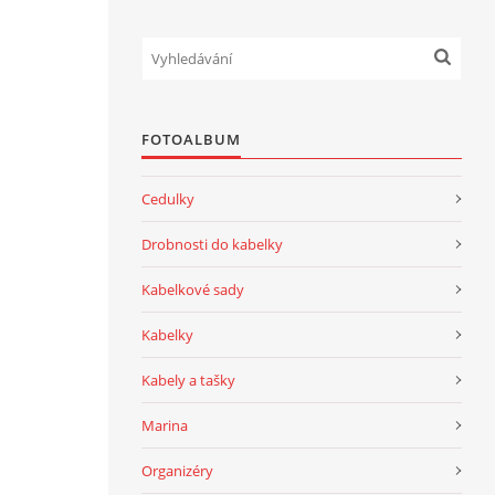
FOTOALBUM
Cedulky
Drobnosti do kabelky
Kabelkové sady
Kabelky
Kabely a tašky
Marina
Organizéry