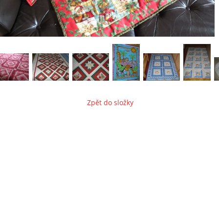
Zpět do složky