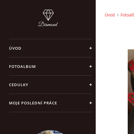
Úvod
Fotoa
ÚVOD
FOTOALBUM
CEDULKY
MOJE POSLEDNÍ PRÁCE