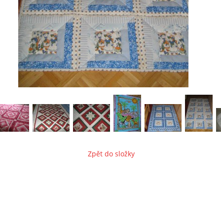
Zpět do složky