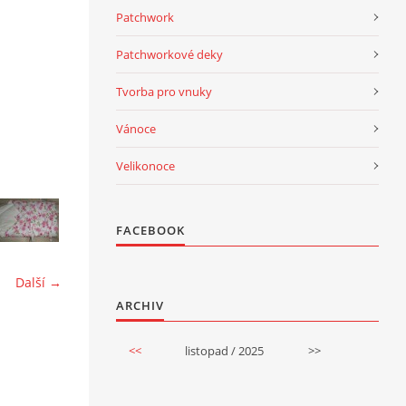
Patchwork
Patchworkové deky
Tvorba pro vnuky
Vánoce
Velikonoce
FACEBOOK
Další →
ARCHIV
<<
listopad / 2025
>>