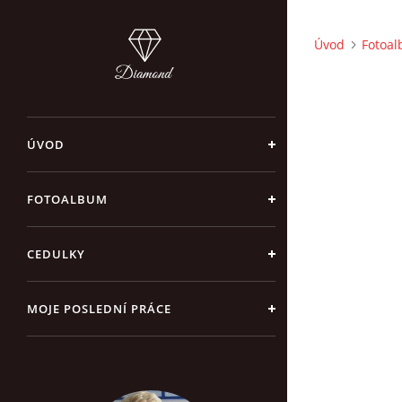
Úvod
Fotoa
ÚVOD
FOTOALBUM
CEDULKY
MOJE POSLEDNÍ PRÁCE