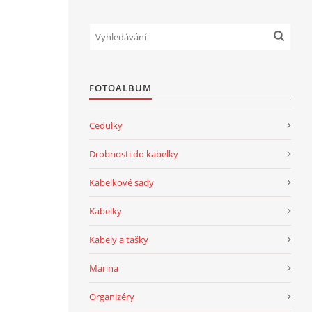
FOTOALBUM
Cedulky
Drobnosti do kabelky
Kabelkové sady
Kabelky
Kabely a tašky
Marina
Organizéry